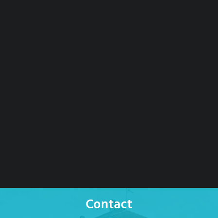
Contact