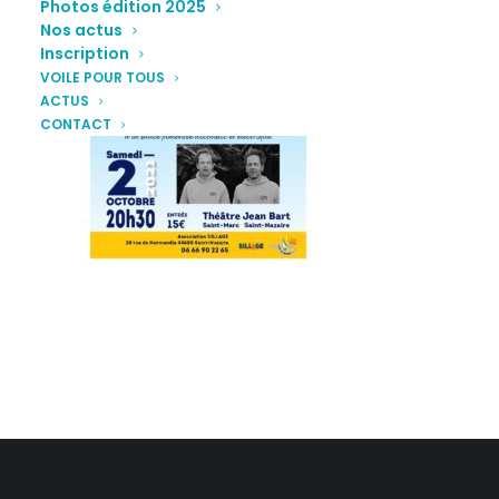
Photos édition 2025
Nos actus
Inscription
VOILE POUR TOUS
ACTUS
CONTACT