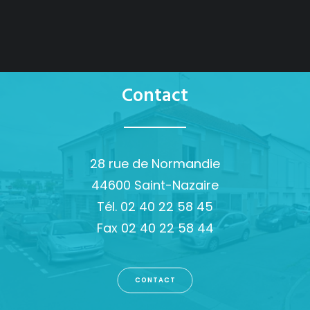
Contact
28 rue de Normandie
44600 Saint-Nazaire
Tél. 02 40 22 58 45
Fax 02 40 22 58 44
CONTACT