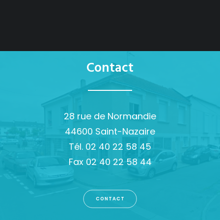
Contact
28 rue de Normandie
44600 Saint-Nazaire
Tél. 02 40 22 58 45
Fax 02 40 22 58 44
CONTACT