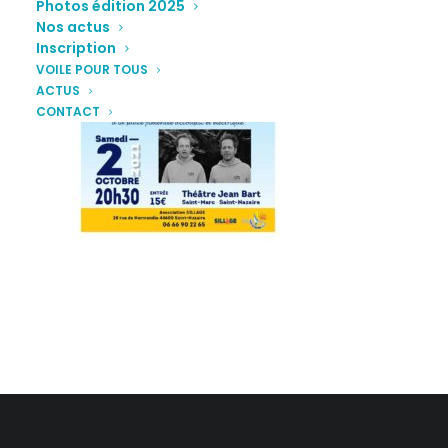
Photos édition 2025
Nos actus
Inscription
VOILE POUR TOUS
ACTUS
CONTACT