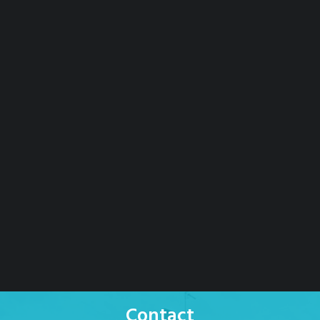
Contact