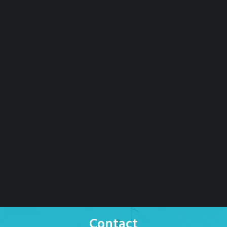
Contact