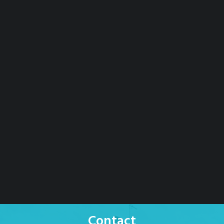
Contact