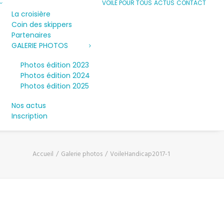
VOILE POUR TOUS
ACTUS
CONTACT
La croisière
Coin des skippers
Partenaires
GALERIE PHOTOS
Photos édition 2023
Photos édition 2024
Photos édition 2025
Nos actus
Inscription
Accueil
Galerie photos
VoileHandicap2017-1