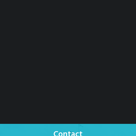
Contact