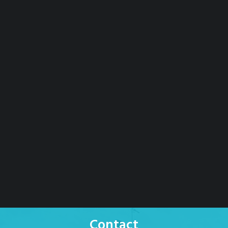
Contact