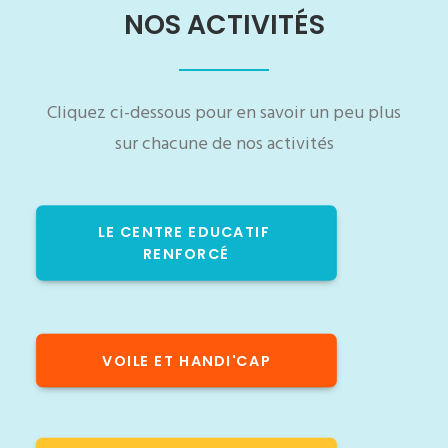
NOS ACTIVITÉS
Cliquez ci-dessous pour en savoir un peu plus
sur chacune de nos activités
LE CENTRE EDUCATIF 
RENFORCÉ
VOILE ET HANDI'CAP