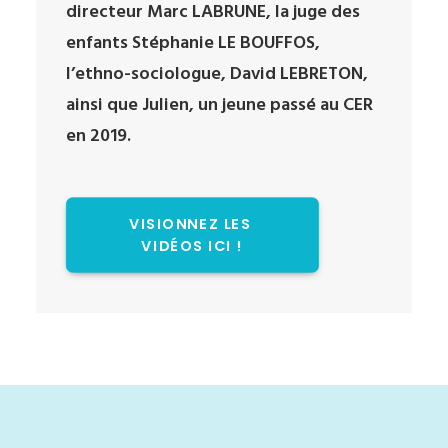
directeur Marc LABRUNE, la juge des
enfants Stéphanie LE BOUFFOS,
l’ethno-sociologue, David LEBRETON,
ainsi que Julien, un jeune passé au CER
en 2019.
VISIONNEZ LES 
VIDÉOS ICI !