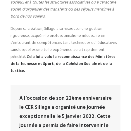
sociaux et à toutes les structures associatives ou à caractère
social, d’organiser des transferts ou des séjours maritimes à
bord de nos voiliers.
Depuis sa création, Sillage a su respecter une gestion
rigoureuse, acquérir le professionnalisme nécessaire en
s’entourant de compétences tant techniques qu’ éducatives
sans lesquelles une telle expérience aurait rapidement
périclité.
Cela lui a valu la reconnaissance des Ministères
de la Jeunesse et Sport, de la Cohésion Sociale et de la
Justice.
A l’occasion de son 22ème anniversaire
le CER Sillage a organisé une journée
exceptionnelle le 5 janvier 2022. Cette
journée
a permis de faire intervenir le