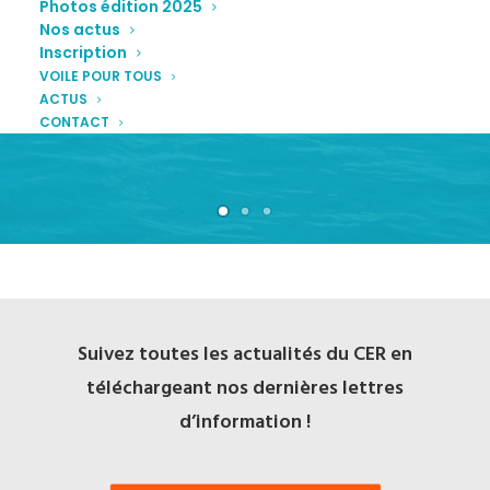
Photos édition 2025
Nos actus
Inscription
UN CENTRE ÉDUCATIF RENFORCÉ
VOILE POUR TOUS
ACTUS
CONTACT
Suivez toutes les actualités du CER en
téléchargeant nos dernières lettres
d’information !