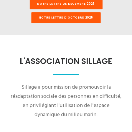
NOTRE LETTRE DE DÉCEMBRE 2025
NOTRE LETTRE D'OCTOBRE 2025
L'ASSOCIATION SILLAGE
Sillage a pour mission de promouvoir la
réadaptation sociale des personnes en difficulté,
en privilégiant l'utilisation de l'espace
dynamique du milieu marin.