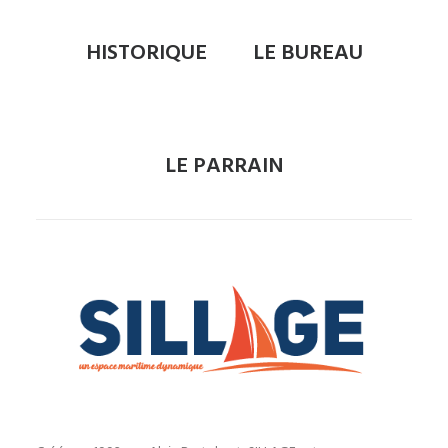
HISTORIQUE
LE BUREAU
LE PARRAIN