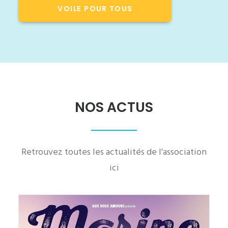
VOILE POUR TOUS
NOS ACTUS
Retrouvez toutes les actualités de l'association
ici