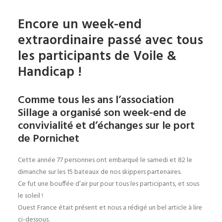
Encore un week-end
extraordinaire passé avec tous
les participants de Voile &
Handicap !
Comme tous les ans l’association
Sillage a organisé son week-end de
convivialité et d’échanges sur le port
de Pornichet
Cette année 77 personnes ont embarqué le samedi et 82 le
dimanche sur les 15 bateaux de nos skippers partenaires.
Ce fut une bouffée d’air pur pour tous les participants, et sous
le soleil !
Ouest France était présent et nous a rédigé un bel article à lire
ci-dessous.