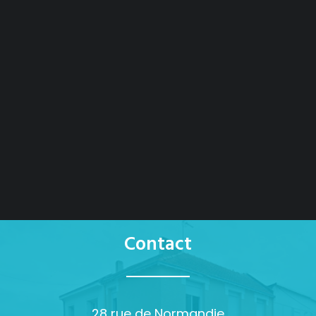
Contact
28 rue de Normandie