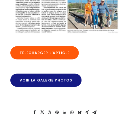
TÉLÉCHARGER L'ARTICLE
VOIR LA GALERIE PHOTOS