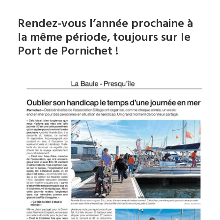
Rendez-vous l’année prochaine à
la même période, toujours sur le
Port de Pornichet !